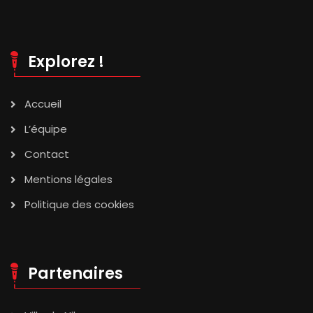
Explorez !
Accueil
L’équipe
Contact
Mentions légales
Politique des cookies
Partenaires