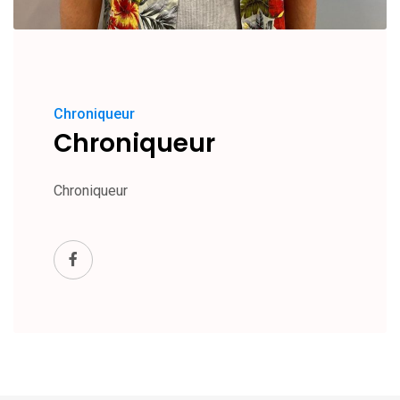
Chroniqueur
Chroniqueur
Chroniqueur