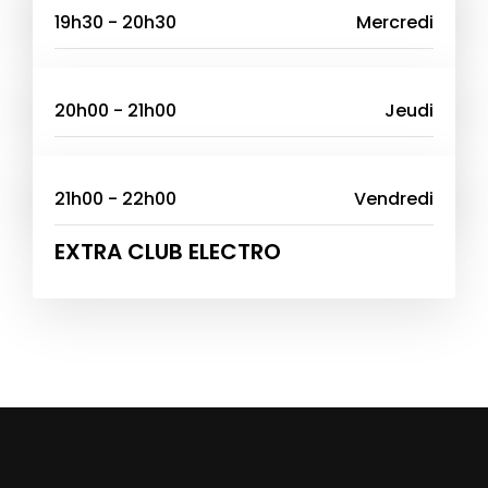
19h30 - 20h30
Mercredi
LES FUTES DU SPORT
20h00 - 21h00
Jeudi
LE RENDEZ-VOUS DES COPAINS
21h00 - 22h00
Vendredi
EXTRA CLUB ELECTRO