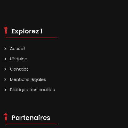
Explorez !
Accueil
L’équipe
Contact
Mentions légales
Politique des cookies
Partenaires